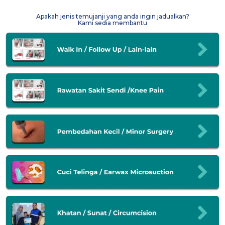
Apakah jenis temujanji yang anda ingin jadualkan?
Kami sedia membantu