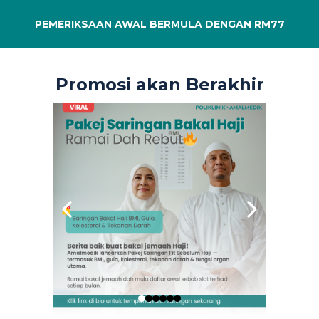
PEMERIKSAAN AWAL BERMULA DENGAN RM77
Promosi akan Berakhir